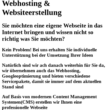
Webhosting &
Websiteerstellung
Sie möchten eine eigene Webseite in das
Internet bringen und wissen nicht so
richtig was Sie möchten?
Kein Problem! Bei uns erhalten Sie individuelle
Unterstützung bei der Umsetzung Ihrer Ideen
Natürlich sind wir ach danach weiterhin für Sie da,
wir übernehmen auch das Webhosting,
Googleoptimierung und bieten verschiedene
Servicepakete, damit sie immer auf dem aktuellen
Stand sind
Auf Basis von modernen Content Management
Systemen(CMS) erstellen wir Ihnen eine
professionelle Webseite